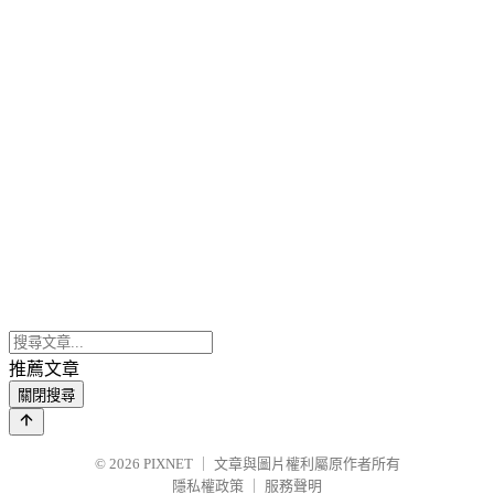
推薦文章
關閉搜尋
© 2026
PIXNET
｜
文章與圖片權利屬原作者所有
隱私權政策
｜
服務聲明