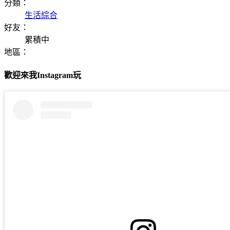
分類：
生活綜合
好友：
累積中
地區：
歡迎來我Instagram玩