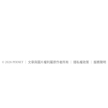
© 2026
PIXNET
｜
文章與圖片權利屬原作者所有
｜
隱私權政策
｜
服務聲明