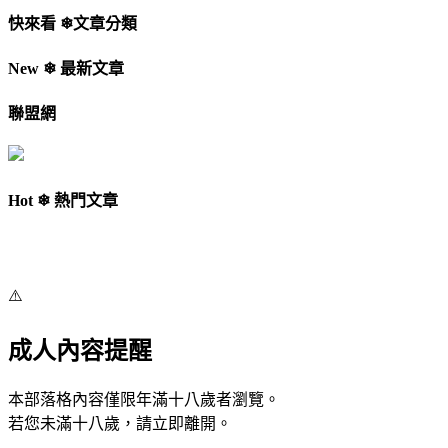
快來看 ❄文章分類
New ❄ 最新文章
聯盟網
Hot ❄ 熱門文章
⚠️
成人內容提醒
本部落格內容僅限年滿十八歲者瀏覽。
若您未滿十八歲，請立即離開。