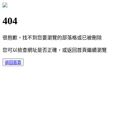
404
很抱歉，找不到您要瀏覽的部落格或已被刪除
您可以檢查網址是否正確，或返回首頁繼續瀏覽
返回首頁