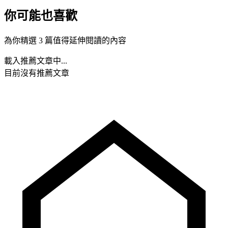
你可能也喜歡
為你精選 3 篇值得延伸閱讀的內容
載入推薦文章中...
目前沒有推薦文章