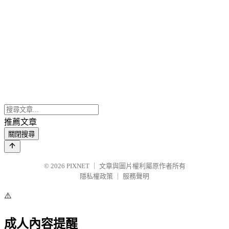
推薦文章
關閉搜尋
© 2026
PIXNET
｜
文章與圖片權利屬原作者所有
隱私權政策
｜
服務聲明
⚠️
成人內容提醒