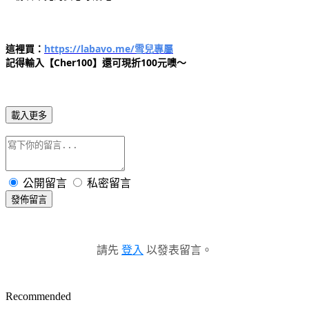
這裡買：
https://labavo.me/雪兒專屬
記得輸入【Cher100】還可現折100元噢～
載入更多
公開留言
私密留言
發佈留言
請先
登入
以發表留言。
Recommended