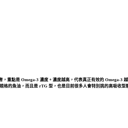
是 Omega-3 濃度。濃度越高，代表真正有效的 Omega-3 
現在蠻高規格的魚油，而且是 rTG 型，也是目前很多人會特別挑的高吸收型