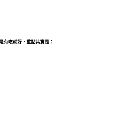
是有吃就好，重點其實是：