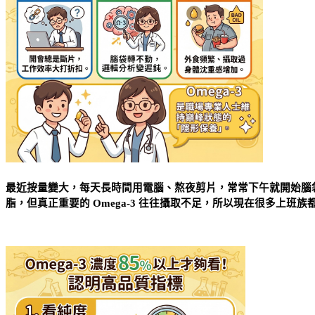
最近按量變大，每天長時間用電腦、熬夜剪片，常常下午就開始腦
脂，但真正重要的 Omega-3 往往攝取不足，所以現在很多上班