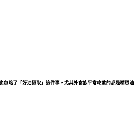
也忽略了「好油攝取」這件事。尤其外食族平常吃進的都是精緻油