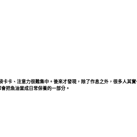
袋卡卡、注意力很難集中。後來才發現，除了作息之外，很多人其實
族都會把魚油當成日常保養的一部分。