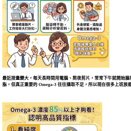
最近按量變大，每天長時間用電腦、熬夜剪片，常常下午就開始腦
脂，但真正重要的 Omega-3 往往攝取不足，所以現在很多上班