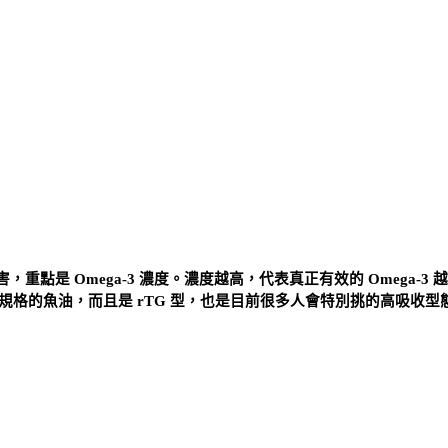
是 Omega-3 濃度。濃度越高，代表真正有效的 Omega-3 
現在蠻高規格的魚油，而且是 rTG 型，也是目前很多人會特別挑的高吸收型