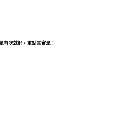
是有吃就好，重點其實是：