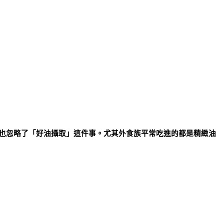
也忽略了「好油攝取」這件事。尤其外食族平常吃進的都是精緻油