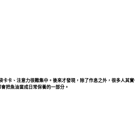
袋卡卡、注意力很難集中。後來才發現，除了作息之外，很多人其實
族都會把魚油當成日常保養的一部分。