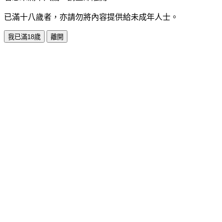
已滿十八歲者，亦請勿將內容提供給未成年人士。
我已滿18歲
離開