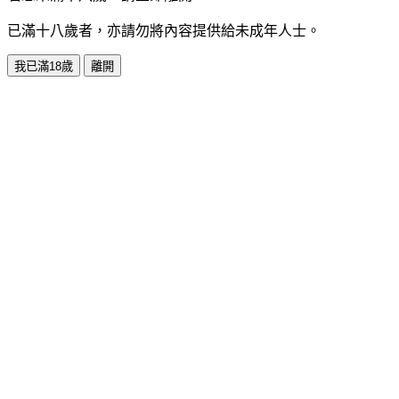
已滿十八歲者，亦請勿將內容提供給未成年人士。
我已滿18歲
離開