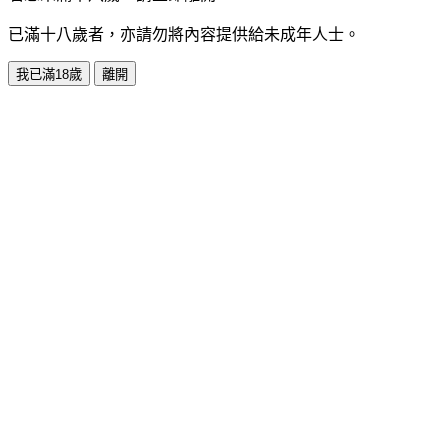
已滿十八歲者，亦請勿將內容提供給未成年人士。
我已滿18歲
離開