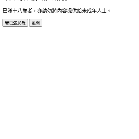
已滿十八歲者，亦請勿將內容提供給未成年人士。
我已滿18歲
離開