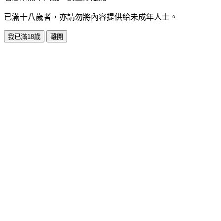
已滿十八歲者，亦請勿將內容提供給未成年人士。
我已滿18歲
離開