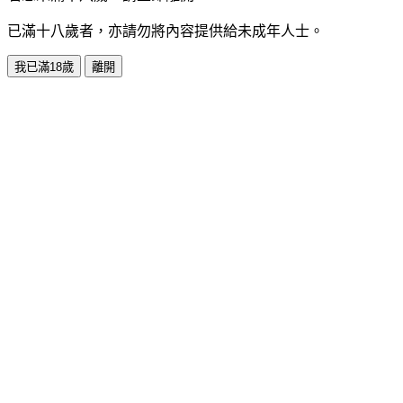
已滿十八歲者，亦請勿將內容提供給未成年人士。
我已滿18歲
離開