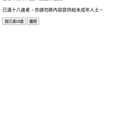
已滿十八歲者，亦請勿將內容提供給未成年人士。
我已滿18歲
離開