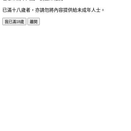
已滿十八歲者，亦請勿將內容提供給未成年人士。
我已滿18歲
離開