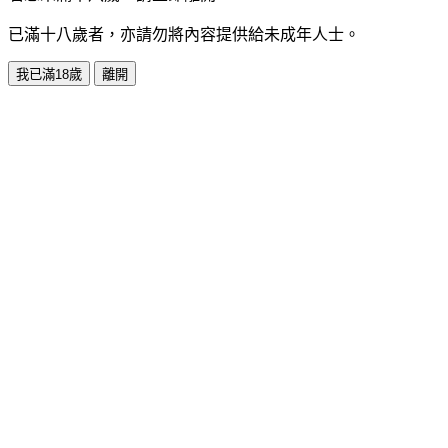
已滿十八歲者，亦請勿將內容提供給未成年人士。
我已滿18歲
離開