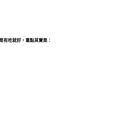
是有吃就好，重點其實是：