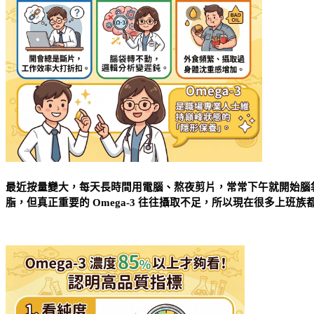
最近按量變大，每天長時間用電腦、熬夜剪片，常常下午就開始腦
脂，但真正重要的 Omega-3 往往攝取不足，所以現在很多上班