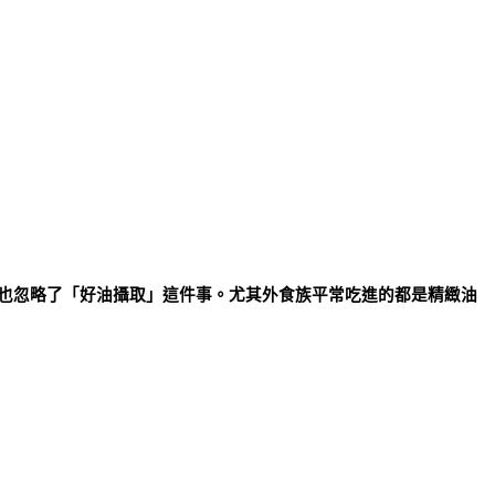
也忽略了「好油攝取」這件事。尤其外食族平常吃進的都是精緻油