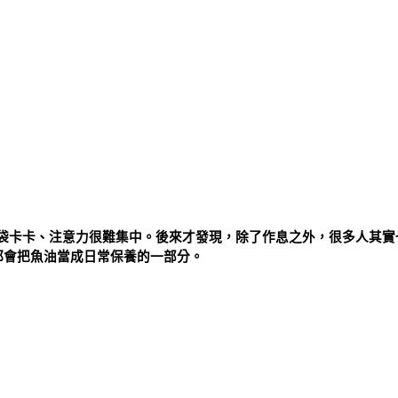
袋卡卡、注意力很難集中。後來才發現，除了作息之外，很多人其實
族都會把魚油當成日常保養的一部分。