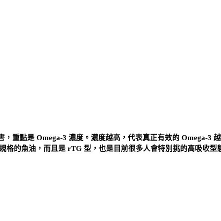
是 Omega-3 濃度。濃度越高，代表真正有效的 Omega-3 
現在蠻高規格的魚油，而且是 rTG 型，也是目前很多人會特別挑的高吸收型