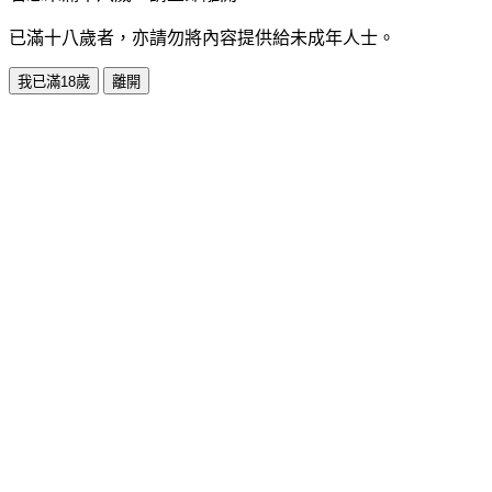
已滿十八歲者，亦請勿將內容提供給未成年人士。
我已滿18歲
離開