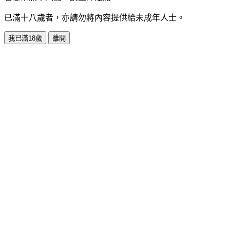
已滿十八歲者，亦請勿將內容提供給未成年人士。
我已滿18歲
離開