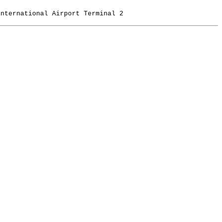
ernational Airport Terminal 2