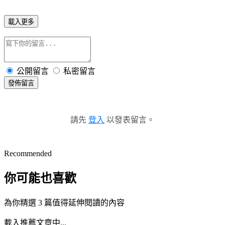
載入更多
公開留言
私密留言
發佈留言
請先
登入
以發表留言。
Recommended
你可能也喜歡
為你精選 3 篇值得延伸閱讀的內容
載入推薦文章中...