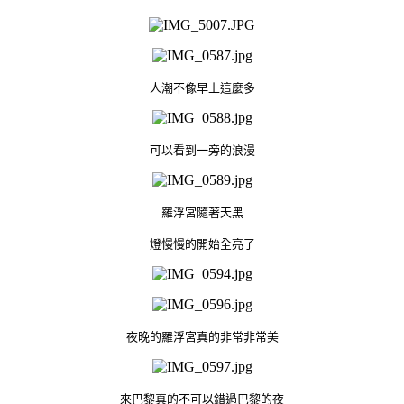
人潮不像早上這麼多
可以看到一旁的浪漫
羅浮宮隨著天黑
燈慢慢的開始全亮了
夜晚的羅浮宮真的非常非常美
來巴黎真的不可以錯過巴黎的夜