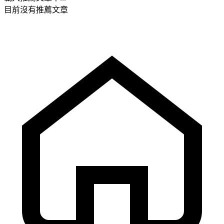
目前沒有推薦文章