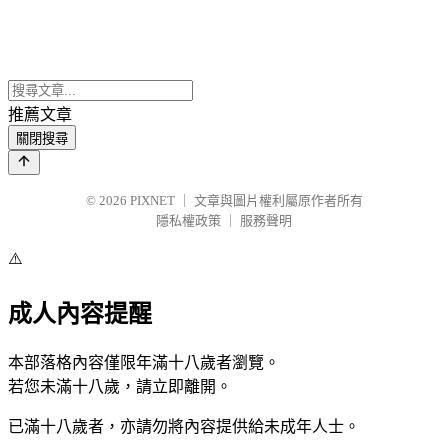
推薦文章
關閉搜尋
© 2026
PIXNET
｜
文章與圖片權利屬原作者所有
隱私權政策
｜
服務聲明
⚠️
成人內容提醒
本部落格內容僅限年滿十八歲者瀏覽。
若您未滿十八歲，請立即離開。
已滿十八歲者，亦請勿將內容提供給未成年人士。