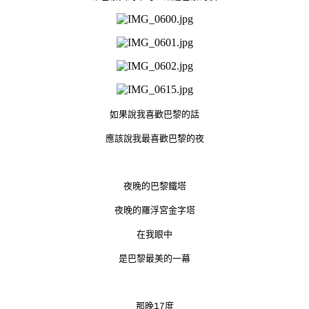
如果說我喜歡巴黎的話
應該說我最喜歡巴黎的夜
夜晚的巴黎鐵塔
夜晚的羅浮宮金字塔
在我眼中
是巴黎最美的一幕
那晚17度