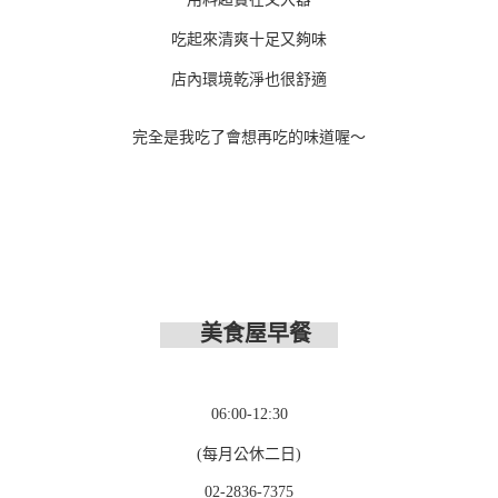
吃起來清爽十足又夠味
店內環境乾淨也很舒適
完全是我吃了會想再吃的味道喔～
美食屋早餐
06:00-12:30
(每月公休二日)
02-2836-7375