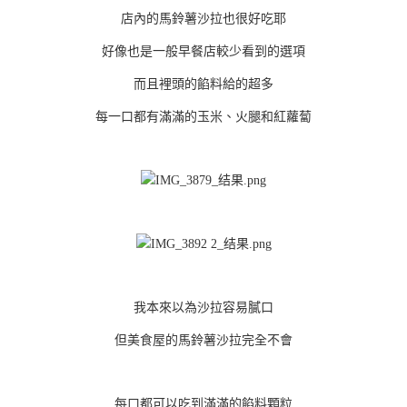
店內的馬鈴薯沙拉也很好吃耶
好像也是一般早餐店較少看到的選項
而且裡頭的餡料給的超多
每一口都有滿滿的玉米、火腿和紅蘿蔔
我本來以為沙拉容易膩口
但美食屋的馬鈴薯沙拉完全不會
每口都可以吃到滿滿的餡料顆粒