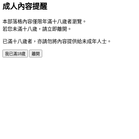
成人內容提醒
本部落格內容僅限年滿十八歲者瀏覽。
若您未滿十八歲，請立即離開。
已滿十八歲者，亦請勿將內容提供給未成年人士。
我已滿18歲
離開