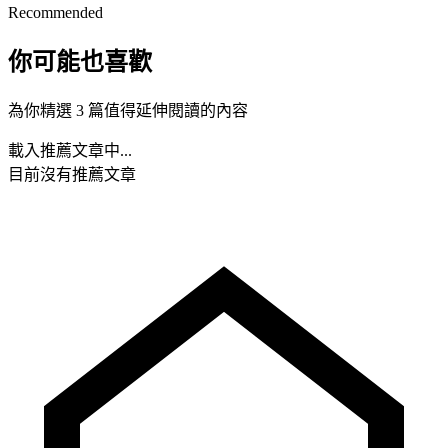
Recommended
你可能也喜歡
為你精選 3 篇值得延伸閱讀的內容
載入推薦文章中...
目前沒有推薦文章