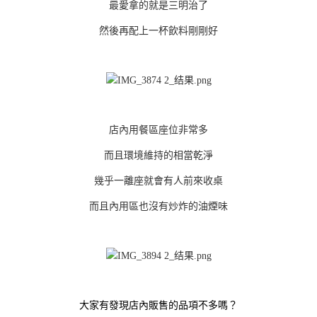
最愛拿的就是三明治了
然後再配上一杯飲料剛剛好
店內用餐區座位非常多
而且環境維持的相當乾淨
幾乎一離座就會有人前來收桌
而且內用區也沒有炒炸的油煙味
大家有發現店內販售的品項不多嗎？