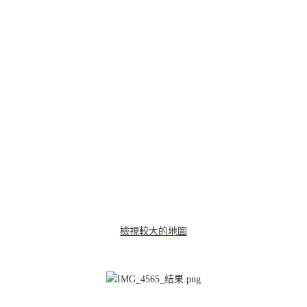
檢視較大的地圖