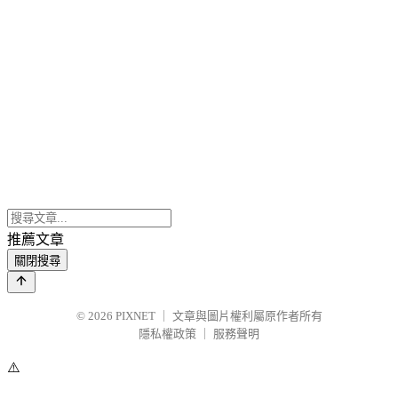
推薦文章
關閉搜尋
© 2026
PIXNET
｜
文章與圖片權利屬原作者所有
隱私權政策
｜
服務聲明
⚠️