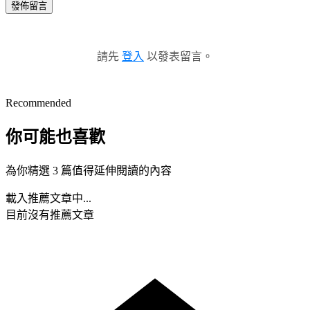
發佈留言
請先
登入
以發表留言。
Recommended
你可能也喜歡
為你精選 3 篇值得延伸閱讀的內容
載入推薦文章中...
目前沒有推薦文章