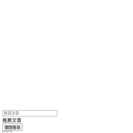
推薦文章
關閉搜尋