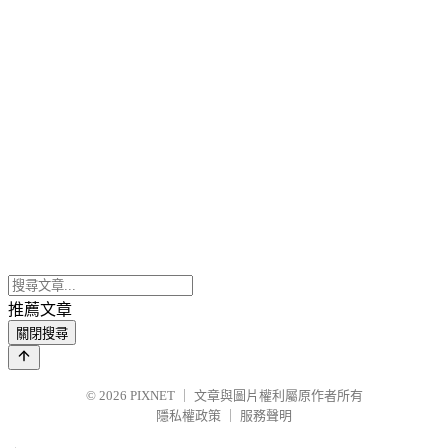
推薦文章
關閉搜尋
© 2026
PIXNET
｜
文章與圖片權利屬原作者所有
隱私權政策
｜
服務聲明