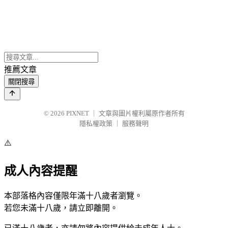
推薦文章
關閉搜尋
© 2026
PIXNET
｜
文章與圖片權利屬原作者所有
隱私權政策
｜
服務聲明
⚠️
成人內容提醒
本部落格內容僅限年滿十八歲者瀏覽。
若您未滿十八歲，請立即離開。