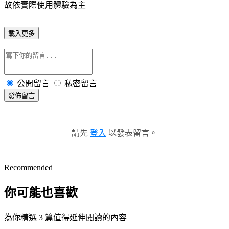
故依實際使用體驗為主
載入更多
公開留言
私密留言
發佈留言
請先
登入
以發表留言。
Recommended
你可能也喜歡
為你精選 3 篇值得延伸閱讀的內容