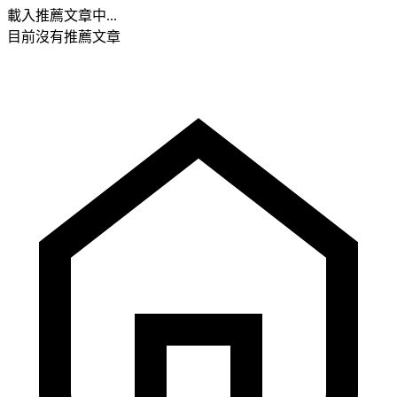
載入推薦文章中...
目前沒有推薦文章